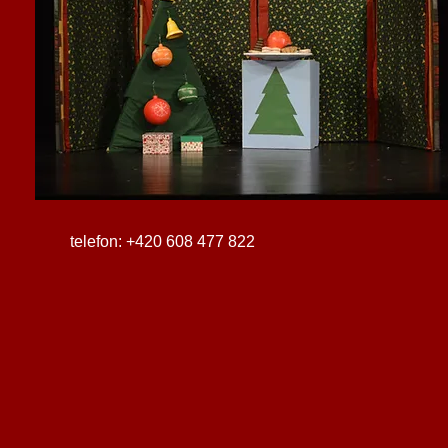
telefon: +420 608 477 822