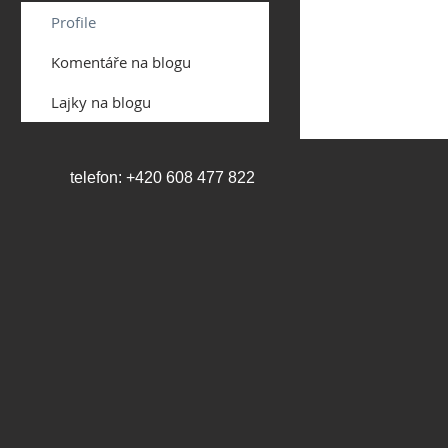
Profile
Komentáře na blogu
Lajky na blogu
telefon: +420 608 477 822