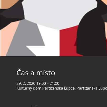
Čas a místo
29. 2. 2020 19:00 – 21:00
Kultúrny dom Partizánska Ľupča, Partizánska Ľupča