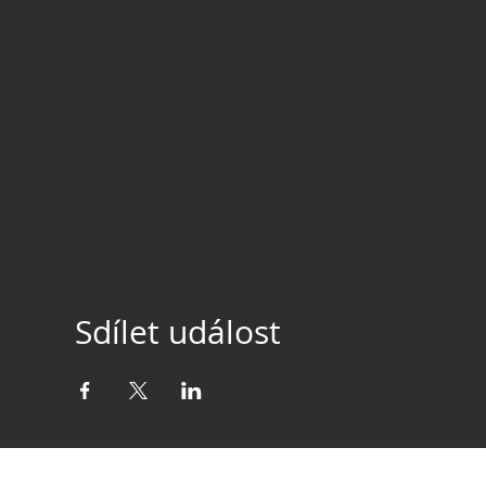
Sdílet událost