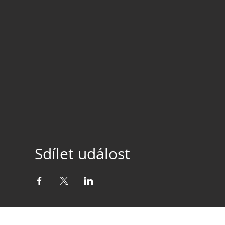
Sdílet událost