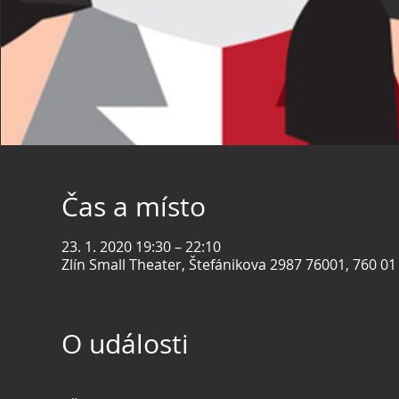
Čas a místo
23. 1. 2020 19:30 – 22:10
Zlín Small Theater, Štefánikova 2987 76001, 760 01 
O události