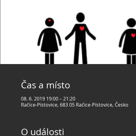
Čas a místo
08. 6. 2019 19:00 – 21:20
Račice-Pístovice, 683 05 Račice-Pístovice, Česko
O události